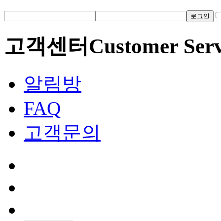
로그인
고객센터
Customer Serv
알림방
FAQ
고객문의